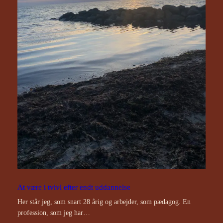
At være i tvivl efter endt uddannelse
Her står jeg, som snart 28 årig og arbejder, som pædagog. En
profession, som jeg har…