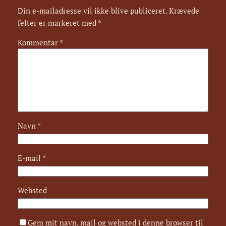
Din e-mailadresse vil ikke blive publiceret.
Krævede
felter er markeret med
*
Kommentar
*
Navn
*
E-mail
*
Websted
Gem mit navn, mail og websted i denne browser til