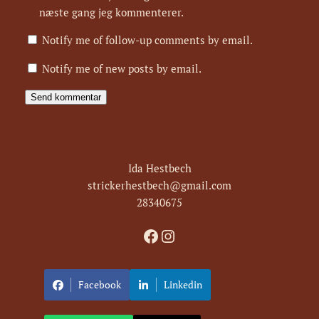
næste gang jeg kommenterer.
Notify me of follow-up comments by email.
Notify me of new posts by email.
Ida Hestbech
strickerhestbech@gmail.com
28340675
Facebook
Instagram
Facebook
Linkedin