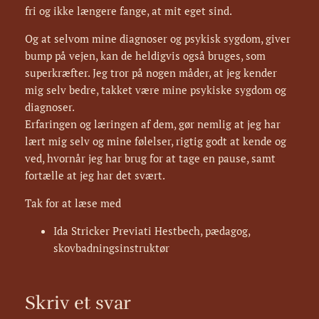
fri og ikke længere fange, at mit eget sind.
Og at selvom mine diagnoser og psykisk sygdom, giver
bump på vejen, kan de heldigvis også bruges, som
superkræfter. Jeg tror på nogen måder, at jeg kender
mig selv bedre, takket være mine psykiske sygdom og
diagnoser.
Erfaringen og læringen af dem, gør nemlig at jeg har
lært mig selv og mine følelser, rigtig godt at kende og
ved, hvornår jeg har brug for at tage en pause, samt
fortælle at jeg har det svært.
Tak for at læse med
Ida Stricker Previati Hestbech, pædagog,
skovbadningsinstruktør
Skriv et svar